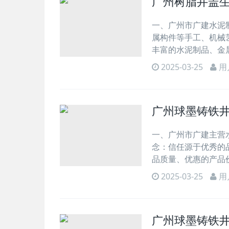
广州树脂井盖
一、广州市广建水泥制品
属构件等手工、机械
丰富的水泥制品、金
2025-03-25
用
广州球墨铸铁
一、广州市广建主营水泥
念：信任源于优秀的
品质量、优惠的产品
2025-03-25
用
广州球墨铸铁