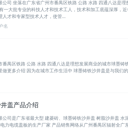
公司 坐落在广东省广州市番禺区铁路 公路 水路 四通八达是理
拥有一大批专业的科技人才和技术工人，技术和加工底蕴深厚，近
理人才和专家型技术人才，使管…
户名
市番禺区铁路 公路 水路 四通八达是理想发展商业的城市球墨铸
里做更多介绍 因为在城市工作生活中 球墨铸铁沙井盖是与我们的
沙井盖产品介绍
限公司是广东省最大型 建菱砖、球墨铸铁沙井盖 树脂沙井盖 水
岩、电力电缆盖板的生产厂家 产品销售网络从广州番禺区辐射全广