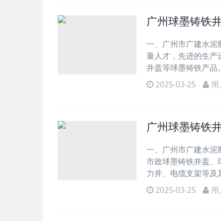
广州球墨铸铁
一、广州市广建水泥制品
量人才，先进的生产
井盖等球墨铸铁产品
2025-03-25
用
广州球墨铸铁
一、广州市广建水泥
市政球墨铸铁井盖、
力井、电缆支架等及
2025-03-25
用