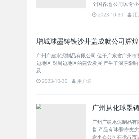
全国各地 公司以专
2023-10-30
用
增城球墨铸铁沙井盖成就公司辉煌
广州广建水泥制品有限公司 位于广东省广州市番
边地区 对周边地区的建设发展 产生了深厚影
及…
2023-10-30
用户名
广州从化球墨
广州广建水泥制品有限
售 产品有球墨铸铁沙
岩平石公司在抢占市