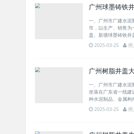
广州球墨铸铁
一、广州市广建水泥制
市，以生产、销售为
盖、新塘球墨铸铁井
2025-03-25
用
广州树脂井盖
一、广州市广建水泥制品
坐落在广东省一线建
种水泥制品、金属构
2025-03-25
用