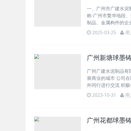
一、广州市广建水泥制品
称-广州市繁华地段
制品、金属构件的企
2025-03-25
用
广州新塘球墨
广州广建水泥制品有限
展商业的城市 公司在
外同行进行交流 积极
2023-10-31
用
广州花都球墨