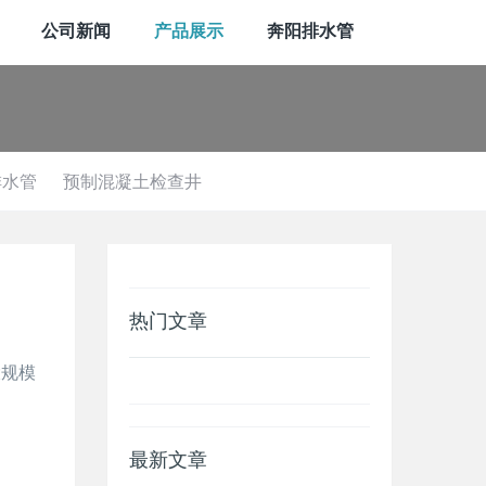
公司新闻
产品展示
奔阳排水管
排水管
预制混凝土检查井
热门文章
大规模
。
最新文章