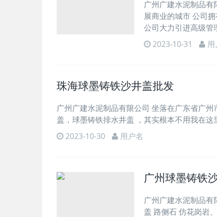
广州广建水泥制品有限
展商业的城市 公司
公司大力引进高级管
2023-10-31
用
珠海球墨铸铁沙井盖批发
广州广建水泥制品有限公司 坐落在广东省广州
盖，球墨铸铁排水井盖 ，其实根本不用我在这
2023-10-30
用户名
广州球墨铸铁
广州广建水泥制品有
盖 路侧石 仿花岗