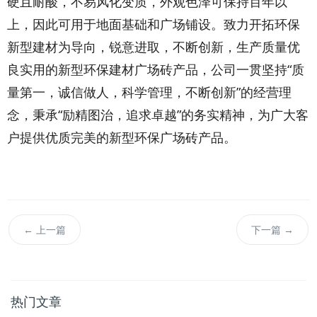
硬且耐酸，不易风化变质，外观色泽可保持百年以
上，因此可用于地面基础和广场铺设。致力开拓环保
新型建材为导向，锐意进取，不断创新，生产质量优
良实用的新型环保建材广场砖产品，公司一贯坚持“质
量第一，诚信做人，科学管理，不断创新”的经营理
念，秉承“励精图治，追求卓越”的务实精神，为广大客
户提供优质完美的新型环保广场砖产品。
←
上一篇
下一篇
→
热门文章