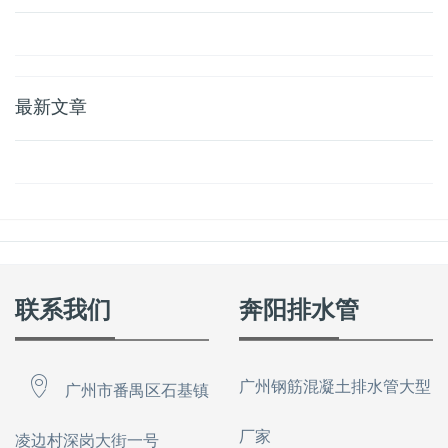
最新文章
联系我们
奔阳排水管
广州钢筋混凝土排水管大型
广州市番禺区石基镇
厂家
凌边村深岗大街一号