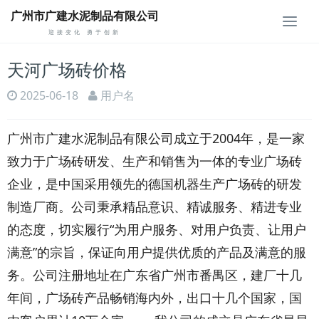
广州市广建水泥制品有限公司
切
迎接变化 勇于创新
换
天河广场砖价格
2025-06-18
用户名
广州市广建水泥制品有限公司成立于2004年，是一家
致力于广场砖研发、生产和销售为一体的专业广场砖
企业，是中国采用领先的德国机器生产广场砖的研发
制造厂商。公司秉承精品意识、精诚服务、精进专业
的态度，切实履行“为用户服务、对用户负责、让用户
满意”的宗旨，保证向用户提供优质的产品及满意的服
务。公司注册地址在广东省广州市番禺区，建厂十几
年间，广场砖产品畅销海内外，出口十几个国家，国