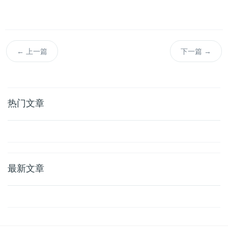
←
上一篇
下一篇
→
热门文章
最新文章