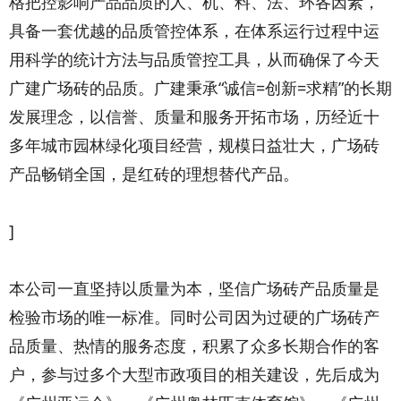
格把控影响产品品质的人、机、料、法、环各因素，
具备一套优越的品质管控体系，在体系运行过程中运
用科学的统计方法与品质管控工具，从而确保了今天
广建广场砖的品质。广建秉承“诚信=创新=求精”的长期
发展理念，以信誉、质量和服务开拓市场，历经近十
多年城市园林绿化项目经营，规模日益壮大，广场砖
产品畅销全国，是红砖的理想替代产品。
]
本公司一直坚持以质量为本，坚信广场砖产品质量是
检验市场的唯一标准。同时公司因为过硬的广场砖产
品质量、热情的服务态度，积累了众多长期合作的客
户，参与过多个大型市政项目的相关建设，先后成为