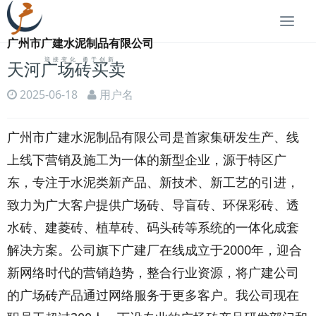
切
换
广州市广建水泥制品有限公司
迎接变化 勇于创新
天河广场砖买卖
2025-06-18
用户名
广州市广建水泥制品有限公司是首家集研发生产、线
上线下营销及施工为一体的新型企业，源于特区广
东，专注于水泥类新产品、新技术、新工艺的引进，
致力为广大客户提供广场砖、导盲砖、环保彩砖、透
水砖、建菱砖、植草砖、码头砖等系统的一体化成套
解决方案。公司旗下广建厂在线成立于2000年，迎合
新网络时代的营销趋势，整合行业资源，将广建公司
的广场砖产品通过网络服务于更多客户。我公司现在