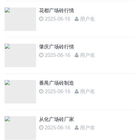
花都广场砖行情
2025-06-16
用户名
肇庆广场砖行情
2025-06-16
用户名
番禺广场砖制造
2025-06-16
用户名
从化广场砖厂家
2025-06-16
用户名