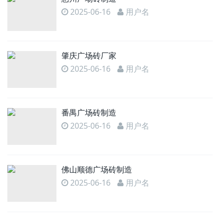
2025-06-16
用户名
肇庆广场砖厂家
2025-06-16
用户名
番禺广场砖制造
2025-06-16
用户名
佛山顺德广场砖制造
2025-06-16
用户名