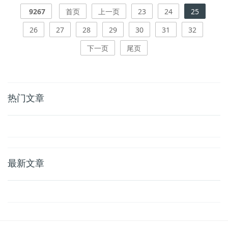
9267
首页
上一页
23
24
25
26
27
28
29
30
31
32
下一页
尾页
热门文章
最新文章