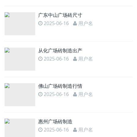
广东中山广场砖尺寸
2025-06-16
用户名
从化广场砖制造出产
2025-06-16
用户名
佛山广场砖制造行情
2025-06-16
用户名
惠州广场砖制造
2025-06-16
用户名