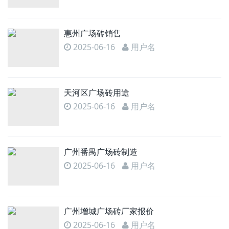
惠州广场砖销售
2025-06-16
用户名
天河区广场砖用途
2025-06-16
用户名
广州番禺广场砖制造
2025-06-16
用户名
广州增城广场砖厂家报价
2025-06-16
用户名