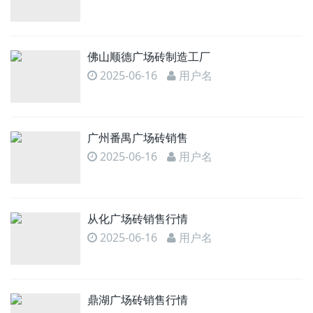
佛山顺德广场砖制造工厂
2025-06-16
用户名
广州番禺广场砖销售
2025-06-16
用户名
从化广场砖销售行情
2025-06-16
用户名
鼎湖广场砖销售行情