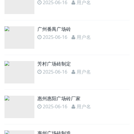
2025-06-16
用户名
广州番禺广场砖
2025-06-16
用户名
芳村广场砖制定
2025-06-16
用户名
惠州惠阳广场砖厂家
2025-06-16
用户名
惠州广场砖制造